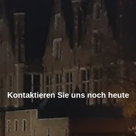
Kontaktieren Sie uns noch heute