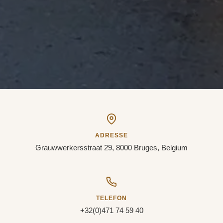
ADRESSE
Grauwwerkersstraat 29, 8000 Bruges, Belgium
TELEFON
+32(0)471 74 59 40