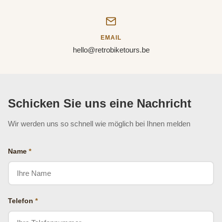
EMAIL
hello@retrobiketours.be
Schicken Sie uns eine Nachricht
Wir werden uns so schnell wie möglich bei Ihnen melden
Name
*
Telefon
*