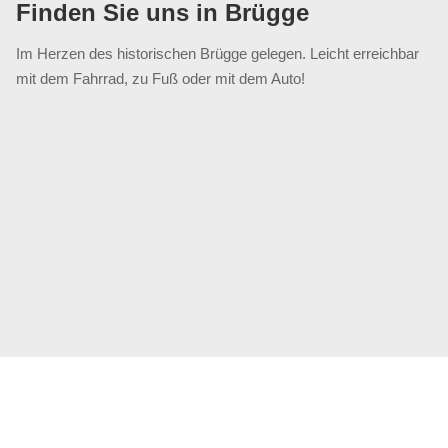
Finden Sie uns in Brügge
Im Herzen des historischen Brügge gelegen. Leicht erreichbar
mit dem Fahrrad, zu Fuß oder mit dem Auto!