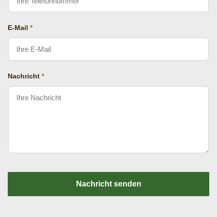
E-Mail
*
Nachricht
*
Nachricht senden