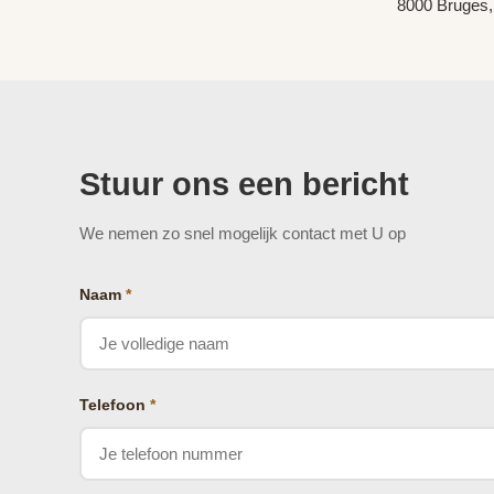
8000 Bruges,
Stuur ons een bericht
We nemen zo snel mogelijk contact met U op
Naam
*
Telefoon
*