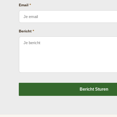
Email
*
Bericht
*
Bericht Sturen