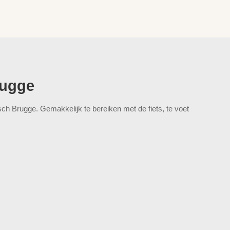
rugge
isch Brugge. Gemakkelijk te bereiken met de fiets, te voet